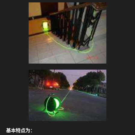
基本特点为：