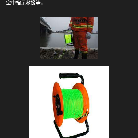
空中指示救援等。