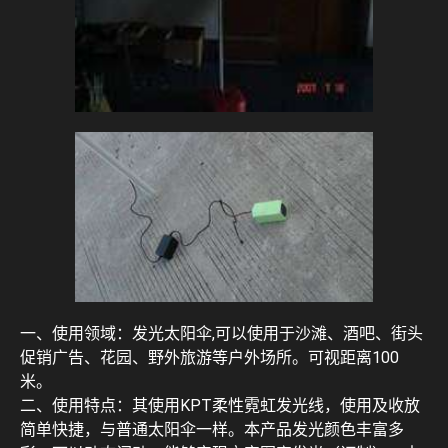
一、使用领域：发光太阳伞,可以使用于沙滩、酒吧、街头
促销广告、花园、野外旅游等户外场所。可视距离100
米。
二、使用特点：其使用KPT柔性霓虹发光线，使用及收放
简单快捷，与普通太阳伞一样。本产品发光颜色丰富多