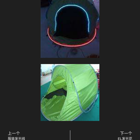
上一个
下一个
服装发光线
EL发光花